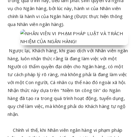
trong quá trình này, đều làm phát sinh quyền và nghĩa
vụ cho Ngân hàng, bởi lúc này, hành vi của Nhân viên
chính là hành vi của Ngân hàng (Được thực hiện thông
qua Nhân viên ngân hàng).
Ngược lại, Khách hàng, khi giao dịch với Nhân viên ngân
hàng, luôn nhận thức rằng là đang làm việc với một
Người có thẩm quyền đại diện cho Ngân hàng, có một
tư cách pháp lý rõ ràng, mà không phải là đang làm việc
với một Con người, Cá nhân cụ thể nào đó ngoài xã hội.
Nhận thức này dựa trên "Niềm tin công tín" do Ngân
hàng đã tạo ra trong quá trình hoạt động, tuyển dụng,
quy chế làm việc, mà không phải do Khách hàng tự ngộ
nhận.
Chính vì thế, khi Nhân viên ngân hàng vi phạm pháp