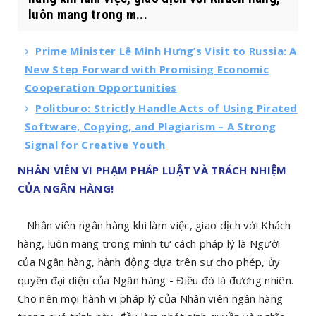
luôn mang trong m...
Prime Minister Lê Minh Hưng’s Visit to Russia: A
New Step Forward with Promising Economic
Cooperation Opportunities
Politburo: Strictly Handle Acts of Using Pirated
Software, Copying, and Plagiarism – A Strong
Signal for Creative Youth
NHÂN VIÊN VI PHẠM PHÁP LUẬT VÀ TRÁCH NHIỆM
CỦA NGÂN HÀNG!
Nhân viên ngân hàng khi làm việc, giao dịch với Khách
hàng, luôn mang trong mình tư cách pháp lý là Người
của Ngân hàng, hành động dựa trên sự cho phép, ủy
quyền đại diện của Ngân hàng - Điều đó là đương nhiên.
Cho nên mọi hành vi pháp lý của Nhân viên ngân hàng