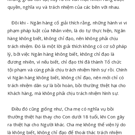
quyền, nghĩa vụ và trách nhiệm của các bên với nhau.
Đôi khi - Ngân hàng cố giải thích rằng, những hành vi vi
phạm pháp luật của Nhân viên, là do tự thực hiện, Ngân
hàng không biết, không chỉ đạo, nên không phải chịu
trách nhiệm. Đó là một lời giải thích không có cơ sở pháp
lý, bởi việc Ngân hàng không biết, không chỉ đạo là
đương nhiên, vì nếu biết, chỉ đạo thì đã thành Tổ chức
tội phạm và cùng phải chịu trách nhiệm hình sự rồi. Chính
vì Ngân hàng không biết, không chỉ đạo, nên mới chỉ có
trách nhiệm dân sự là bồi hoàn, bồi thường thiệt hại cho
Khách hàng, mà không phải chịu trách nhiệm hình sự.
Điều đó cũng giống như, Cha mẹ có nghĩa vụ bồi
thường thiệt hại thay cho Con dưới 18 tuổi, khi Con gây
ra thiệt hại cho Người khác. Cha mẹ không thể viện lý do
là không biết, không chỉ đạo để thoái thác trách nhiệm