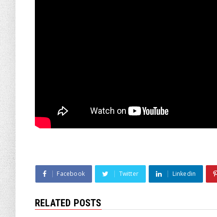
Facebook
Twitter
Linkedin
RELATED POSTS