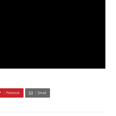
Pinterest
Email