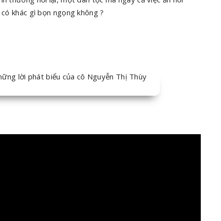
y có khác gì bọn ngọng không ?