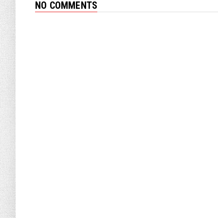
NO COMMENTS