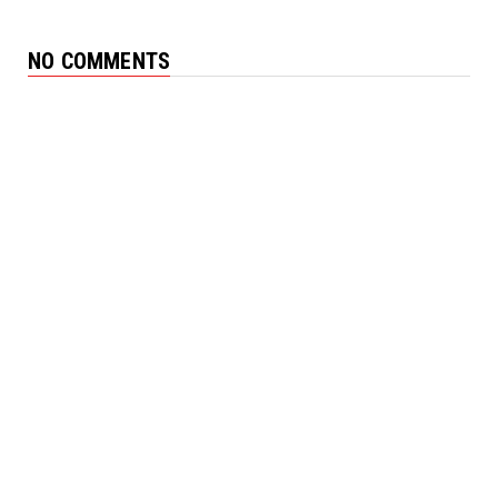
NO COMMENTS